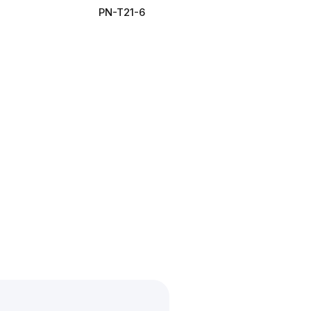
PN-T21-6