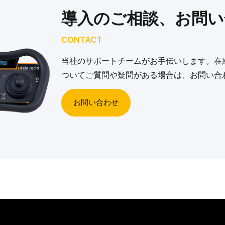
導入のご相談、お問い
CONTACT
当社のサポートチームがお手伝いします。在
ついてご質問や疑問がある場合は、お問い合
お問い合わせ