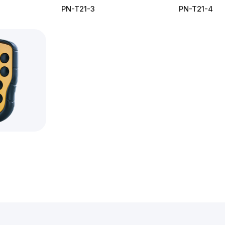
PN-T21-3
PN-T21-4