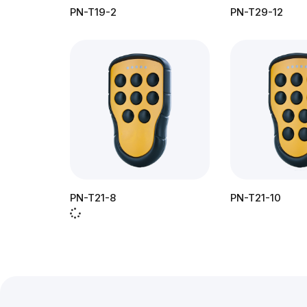
PN-T19-2
PN-T29-12
PN-T21-8
PN-T21-10