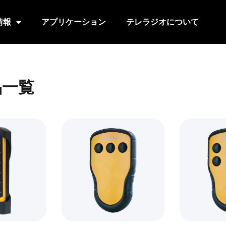
情報
アプリケーション
テレラジオについて
品一覧