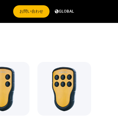
お問い合わせ
GLOBAL