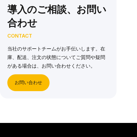
導入のご相談、お問い
合わせ
CONTACT
当社のサポートチームがお手伝いします。在
庫、配送、注文の状態についてご質問や疑問
がある場合は、お問い合わせください。
お問い合わせ