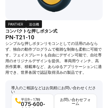
PANTHER
送信機
コンパクトな押しボタン式
PN-T21-10
シンプルな押しボタンリモコンとしての活用のみなら
ず、独自の動作プログラムで複雑な制御も柔軟に可能で
す。フェイスプレートも自由にデザイン可能で、自社専
用のオリジナルデザインを提供。 車両用ウィンチ、高
所作業車、積載車など、あらゆるアプリケーションに適
用でき、世界各国で認証取得済みの製品です。
導入のご相談などはお気軽にお問い合わせくださ
い
お問い合わせフォ
平日9～17時
075-600-
ーム