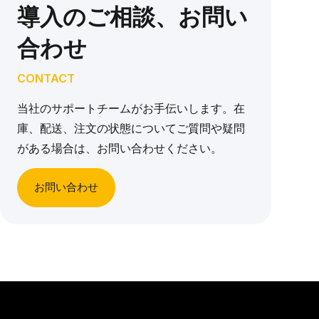
導入のご相談、お問い
合わせ
CONTACT
当社のサポートチームがお手伝いします。在
庫、配送、注文の状態についてご質問や疑問
がある場合は、お問い合わせください。
お問い合わせ