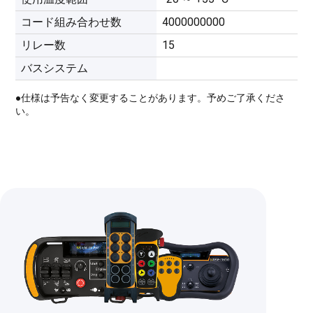
コード組み合わせ数
4000000000
リレー数
15
バスシステム
●仕様は予告なく変更することがあります。予めご了承くださ
い。