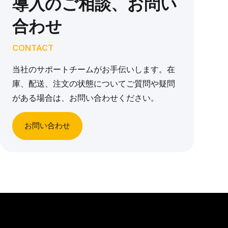
導入のご相談、お問い
合わせ
CONTACT
当社のサポートチームがお手伝いします。在
庫、配送、注文の状態についてご質問や疑問
がある場合は、お問い合わせください。
お問い合わせ